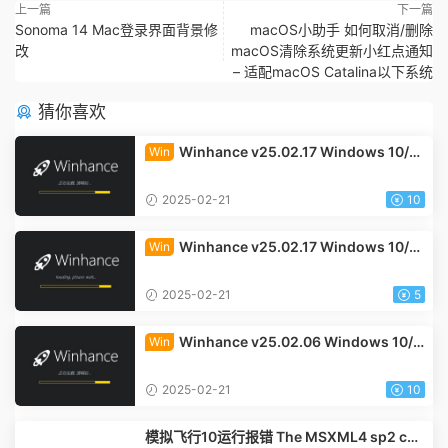
上一篇
下一篇
Sonoma 14 Mac登录界面背景修
macOS小助手 如何取消/删除
改
macOS清除系统更新小红点通知
– 适配macOS Catalina以下系统
猜你喜欢
Winhance v25.02.17 Windows 10/11
Win
系统优化脚本 汉化中文版
2025-02-21
10
Winhance v25.02.17 Windows 10/11
Win
系统优化脚本 英文版
2025-02-21
5
Winhance v25.02.06 Windows 10/1
Win
1 系统优化脚本 汉化中文版
2025-02-21
10
模拟飞行10运行报错 The MSXML4 sp2 co