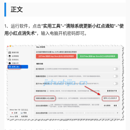
正文
1、运行软件，点击
“实用工具”-“清除系统更新小红点通知”-“使
用小红点消失术”
，输入电脑开机密码即可。