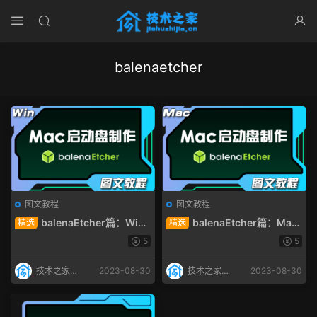
balenaetcher
图文教程
图文教程
balenaEtcher篇：Win
balenaEtcher篇：Mac
精选
精选
系统下如何制作Mac系统U盘
系统下如何制作Mac系统U盘
5
5
启动盘 图文教程
启动盘 图文教程
技术之家IT
2023-08-30
技术之家IT
2023-08-30
工作室
工作室