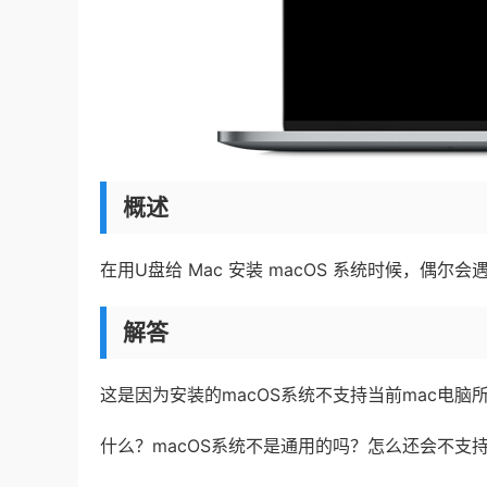
概述
在用U盘给 Mac 安装 macOS 系统时候，偶
解答
这是因为安装的macOS系统不支持当前mac电脑
什么？macOS系统不是通用的吗？怎么还会不支