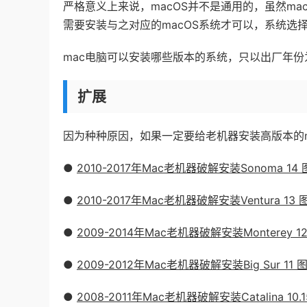
严格意义上来说，macOS并不是通用的，虽然m
需要安装与之对应的macOS系统才可以，系统选
mac电脑可以安装哪些版本的系统，只以出厂年份
扩展
因为种种原因，如果一定要给老机器安装高版本的
●
2010-2017年Mac老机器破解安装Sonoma 14
●
2010-2017年Mac老机器破解安装Ventura 13
●
2009-2014年Mac老机器破解安装Monterey 
●
2009-2012年Mac老机器破解安装Big Sur 11
●
2008-2011年Mac老机器破解安装Catalina 10