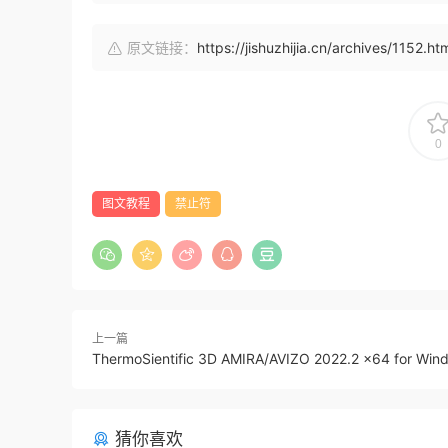
原文链接：
https://jishuzhijia.cn/archives/1152.ht
0
图文教程
禁止符
上一篇
ThermoSientific 3D AMIRA/AVIZO 2022.2 x64 for Win
猜你喜欢