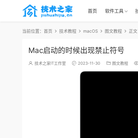
首页
软件工具
当前位置：
首页
技术教程
macOS
图文教程
正文
Mac启动的时候出现禁止符号
技术之家IT工作室
2023-11-30
图文教程