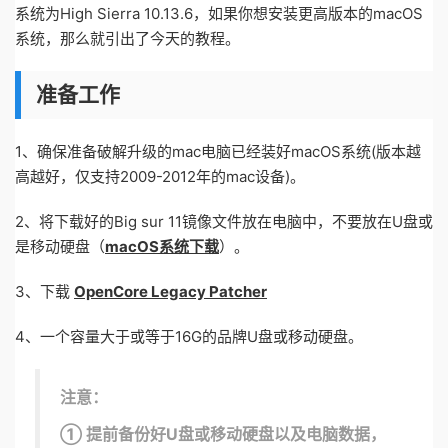
系统为High Sierra 10.13.6，如果你想安装更高版本的macOS
系统，那么就引出了今天的教程。
准备工作
1、确保准备破解升级的mac电脑已经装好macOS系统(版本越
高越好，仅支持2009-2012年的mac设备)。
2、将下载好的Big sur 11镜像文件放在电脑中，不要放在U盘或
是移动硬盘（
macOS系统下载
）。
3、下载
OpenCore Legacy Patcher
4、一个容量大于或等于16G的品牌U盘或移动硬盘。
注意：
① 提前备份好U盘或移动硬盘以及电脑数据，