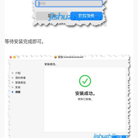
等待安装完成即可。