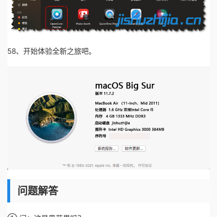
58、开始体验全新之旅吧。
问题解答