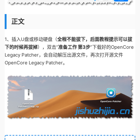
正文
1、插入U盘或移动硬盘（
全程不能拔下，后面教程提示可以拔
下的时候再拔掉
），双击“
准备工作 第3步
”下载好的OpenCore
Legacy Patcher，会自动解压出源文件，再次打开源文件
OpenCore Legacy Patcher。