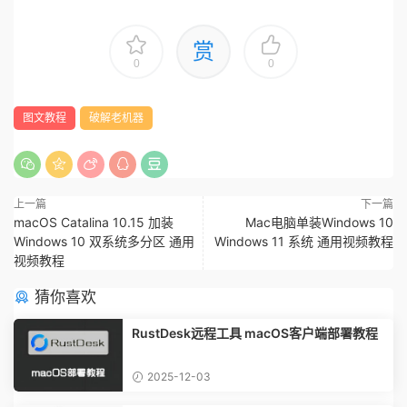
赏
0
0
图文教程
破解老机器
上一篇
下一篇
macOS Catalina 10.15 加装
Mac电脑单装Windows 10
Windows 10 双系统多分区 通用
Windows 11 系统 通用视频教程
视频教程
猜你喜欢
RustDesk远程工具 macOS客户端部署教程
2025-12-03