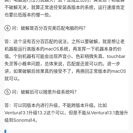
不破解无关，就算正常途径安装高版本的系统，运行速度肯定
也要比低版本的慢一些。
④ 问：破解是百分百完美匹配电脑的吗？
答：这个没有百分百匹配的说法，之所以要破解，就是想让老
机器能运行高版本的macOS系统，再发挥一下机器本身的价
值。个别机器有可能会出现声音小、色彩稍微失真、touchbar
失灵等小概率问题，总体来说，匹配度还是可以的。退一步
讲，如果破解后效果真的接受不了，再换回正常版本的macOS
就可以。
⑤ 问：破解后可以随意升级系统吗？
答：可以同版本内进行升级，不能跨版本升级。比如
Ventura13.1升级13.2这个可以，但是不能从Ventura13.1直接升
级到Sonoma14。