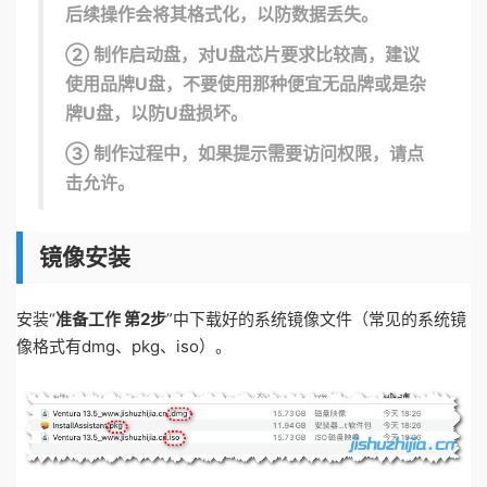
后续操作会将其格式化，以防数据丢失。
② 制作启动盘，对U盘芯片要求比较高，建议
使用品牌U盘，不要使用那种便宜无品牌或是杂
牌U盘，以防U盘损坏。
③ 制作过程中，如果提示需要访问权限，请点
击允许。
镜像安装
安装“
准备工作 第2步
”中下载好的系统镜像文件（常见的系统镜
像格式有dmg、pkg、iso）。