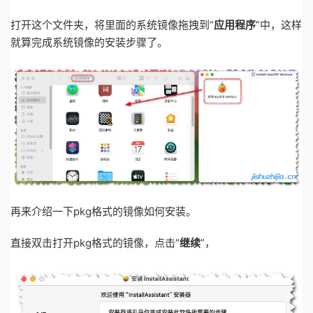
打开这个文件夹，将里面的系统镜像拖拽到“
应用程序
”中，这样
就算完成系统镜像的安装步骤了。
再来介绍一下pkg格式的镜像如何安装。
直接双击打开pkg格式的镜像，点击“
继续
”，