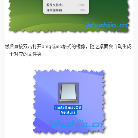
然后直接双击打开dmg或iso格式的镜像，随之桌面会自动生成
一个对应的文件夹。