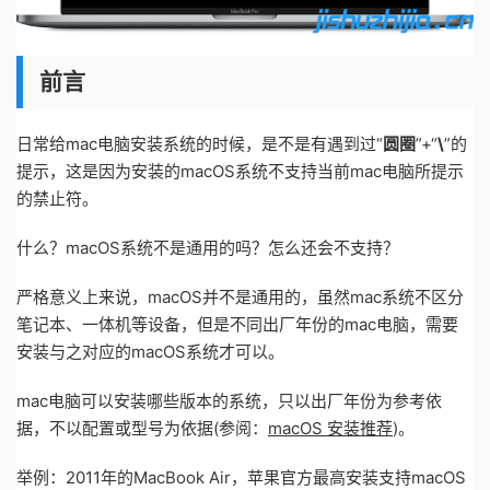
前言
日常给mac电脑安装系统的时候，是不是有遇到过“
圆圈
”+“
\
”的
提示，这是因为安装的macOS系统不支持当前mac电脑所提示
的禁止符。
什么？macOS系统不是通用的吗？怎么还会不支持？
严格意义上来说，macOS并不是通用的，虽然mac系统不区分
笔记本、一体机等设备，但是不同出厂年份的mac电脑，需要
安装与之对应的macOS系统才可以。
mac电脑可以安装哪些版本的系统，只以出厂年份为参考依
据，不以配置或型号为依据(参阅：
macOS 安装推荐
)。
举例：2011年的MacBook Air，苹果官方最高安装支持macOS