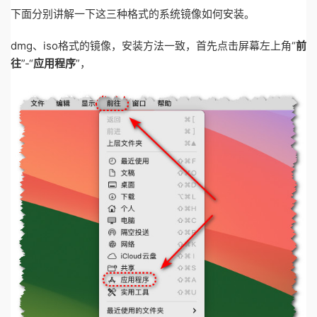
下面分别讲解一下这三种格式的系统镜像如何安装。
dmg、iso格式的镜像，安装方法一致，首先点击屏幕左上角“
前
往
”-“
应用程序
”，