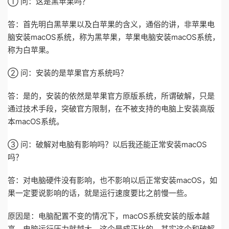
① 问：这是黑苹果吗？
答：首先明白黑苹果以及白苹果的含义，通俗的讲，非苹果电
脑安装macOS系统，称为黑苹果，苹果电脑安装macOS系统，
称为白苹果。
② 问：安装的是苹果官方系统吗？
答：是的，安装的依然是苹果官方原版系统，所谓破解，只是
通过技术手段，突破官方限制，在不被支持的电脑上安装高版
本macOS系统。
③ 问：破解对电脑有影响吗？以后我还能正常安装macOS
吗？
答：对电脑硬件没有影响，也不影响以后正常安装macOS，如
果一定要说影响的话，就是运行速度要比之前慢一些。
原因是：电脑配置不变的情况下，macOS系统安装的版本越
高，电脑运行压力就越大，这个是成正比的，其实这个和破解