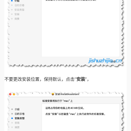
不要更改安装位置，保持默认，点击“
安装
”，