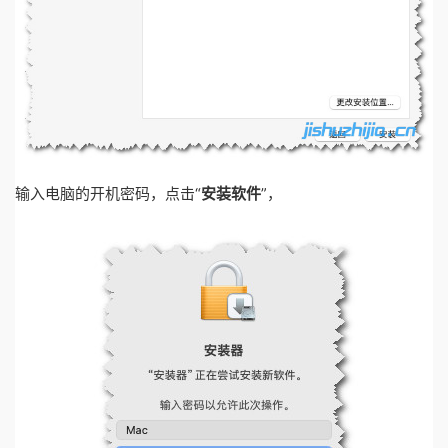
输入电脑的开机密码，点击“
安装软件
”，