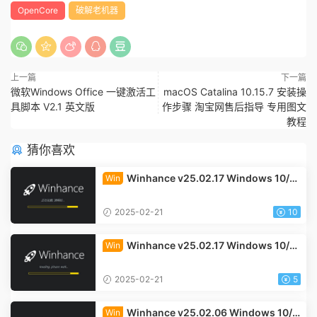
OpenCore
破解老机器
上一篇
下一篇
微软Windows Office 一键激活工
macOS Catalina 10.15.7 安装操
具脚本 V2.1 英文版
作步骤 淘宝网售后指导 专用图文
教程
猜你喜欢
Winhance v25.02.17 Windows 10/11
Win
系统优化脚本 汉化中文版
2025-02-21
10
Winhance v25.02.17 Windows 10/11
Win
系统优化脚本 英文版
2025-02-21
5
Winhance v25.02.06 Windows 10/1
Win