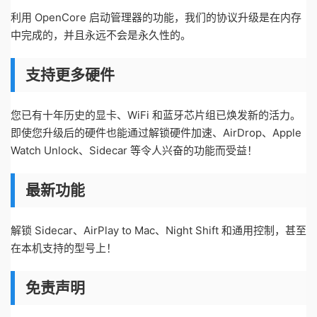
利用 OpenCore 启动管理器的功能，我们的协议升级是在内存
中完成的，并且永远不会是永久性的。
支持更多硬件
您已有十年历史的显卡、WiFi 和蓝牙芯片组已焕发新的活力。
即使您升级后的硬件也能通过解锁硬件加速、AirDrop、Apple
Watch Unlock、Sidecar 等令人兴奋的功能而受益！
最新功能
解锁 Sidecar、AirPlay to Mac、Night Shift 和通用控制，甚至
在本机支持的型号上！
免责声明