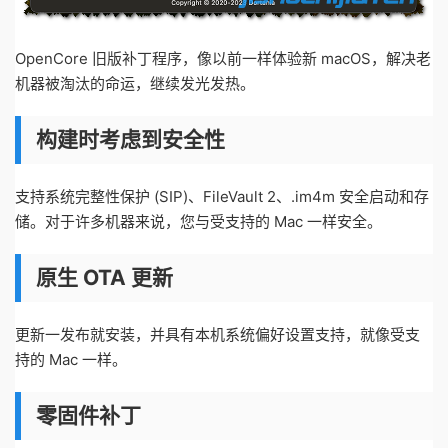
OpenCore 旧版补丁程序，像以前一样体验新 macOS，解决老
机器被淘汰的命运，继续发光发热。
构建时考虑到安全性
支持系统完整性保护 (SIP)、FileVault 2、.im4m 安全启动和存
储。对于许多机器来说，您与受支持的 Mac 一样安全。
原生 OTA 更新
更新一发布就安装，并具有本机系统偏好设置支持，就像受支
持的 Mac 一样。
零固件补丁