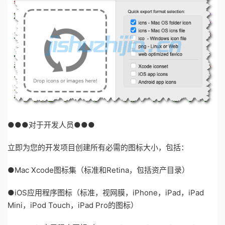
●●●对于开发人员●●●
立即为您的开发项目创建所有必需的图标大小，包括：
●Mac Xcode图标集（标准和Retina，包括资产目录）
●iOS应用程序图标（标准，视网膜，iPhone，iPad，iPad
Mini，iPod Touch，iPad Pro的图标）