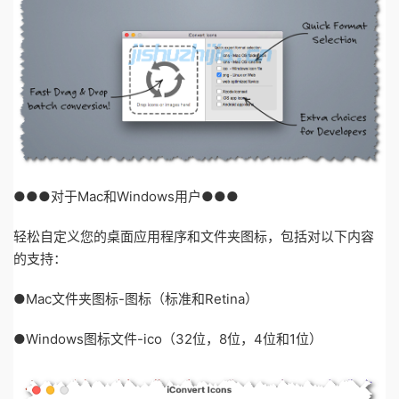
●●●对于Mac和Windows用户●●●
轻松自定义您的桌面应用程序和文件夹图标，包括对以下内容
的支持：
●Mac文件夹图标-图标（标准和Retina）
●Windows图标文件-ico（32位，8位，4位和1位）