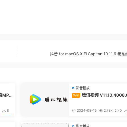
抖音 for macOS X El Capitan 10.11.6 
影音播放
换MP4
腾讯视频 V11.10.4008.0
Win
r Windows
8
2024-08-15
2.78k
0
10
影音播放