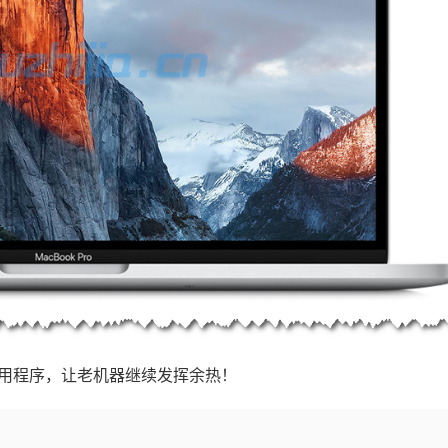
专用旧版本应用程序，让老机器继续发挥余热！