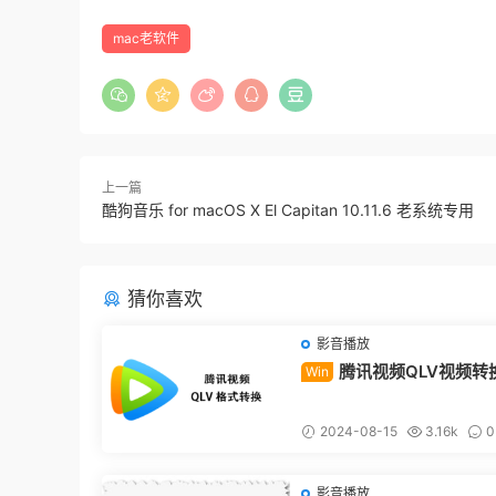
mac老软件
上一篇
酷狗音乐 for macOS X El Capitan 10.11.6 老系统专用
猜你喜欢
影音播放
腾讯视频QLV视频转
Win
教程
2024-08-15
3.16k
0
影音播放