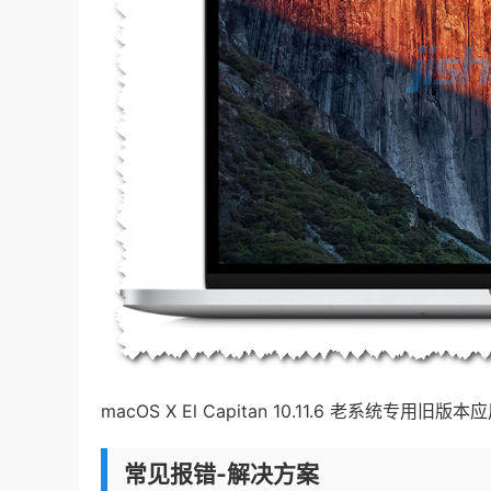
macOS X El Capitan 10.11.6 老系统
常见报错-解决方案