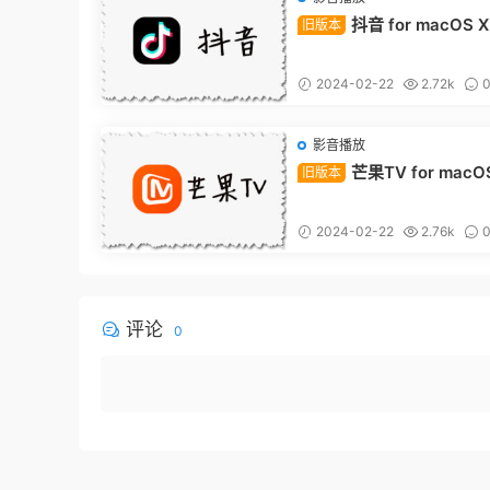
抖音 for macOS X 
旧版本
pitan 10.11.6 老系统专用
2024-02-22
2.72k
影音播放
芒果TV for macOS
旧版本
Capitan 10.11.6 老系统
2024-02-22
2.76k
评论
0