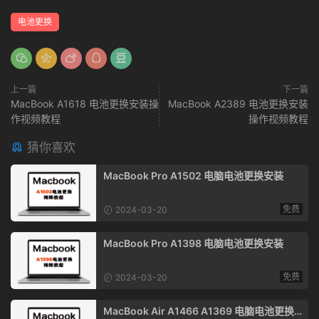
电池更换
上一篇
下一篇
MacBook A1618 电池更换安装操
MacBook A2389 电池更换安装
作视频教程
操作视频教程
猜你喜欢
MacBook Pro A1502 电脑电池更换安装
免费
2024-03-20
MacBook Pro A1398 电脑电池更换安装
免费
2024-03-20
MacBook Air A1466 A1369 电脑电池更换