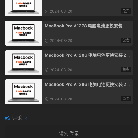
安装
免费
2024-03-20
MacBook Pro A1278 电脑电池更换安装
免费
2024-03-20
MacBook Pro A1286 电脑电池更换安装 20
09年-2010年款
免费
2024-03-20
MacBook Pro A1286 电脑电池更换安装 20
11年-2012年款
免费
2024-03-20
评论
0
请先
登录