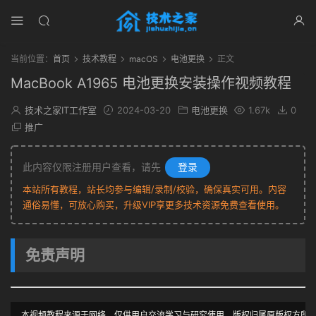
当前位置：
首页
技术教程
macOS
电池更换
正文
MacBook A1965 电池更换安装操作视频教程
技术之家IT工作室
2024-03-20
电池更换
1.67k
0
推广
此内容仅限注册用户查看，请先
登录
本站所有教程，站长均参与编辑/录制/校验，确保真实可用。内容
通俗易懂，可放心购买，升级VIP享更多技术资源免费查看使用。
免责声明