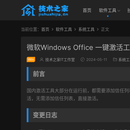
首页
软件工具
当前位置：
首页
软件工具
系统工具
正文
微软Windows Office 一键激活
Win
技术之家IT工作室
2024-05-11
系统工
前言
国内激活工具大部分在运行前，都需要添加信任列
活，无需添加信任列表，直接激活。
变更日志