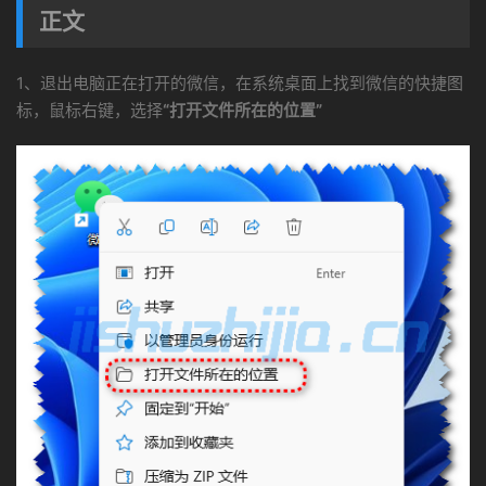
正文
1、退出电脑正在打开的微信，在系统桌面上找到微信的快捷图
标，鼠标右键，选择
“打开文件所在的位置”