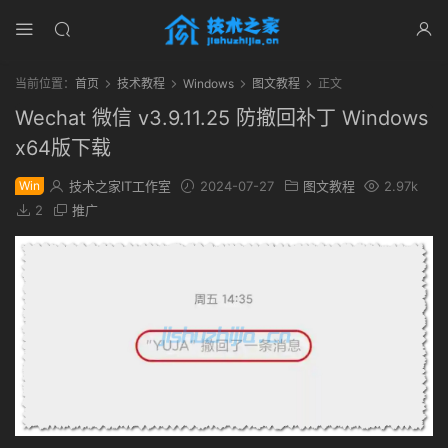
当前位置：
首页
技术教程
Windows
图文教程
正文
Wechat 微信 v3.9.11.25 防撤回补丁 Windows
x64版下载
Win
技术之家IT工作室
2024-07-27
图文教程
2.97k
2
推广