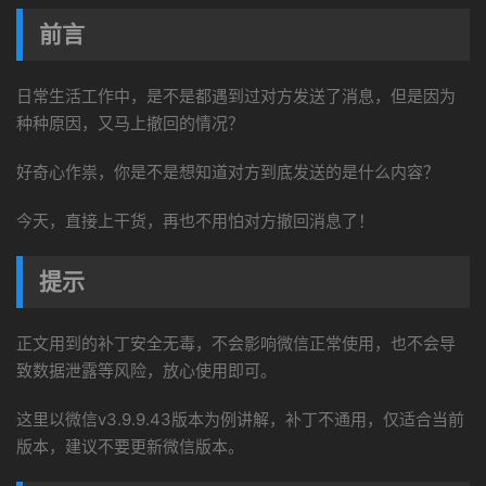
前言
日常生活工作中，是不是都遇到过对方发送了消息，但是因为
种种原因，又马上撤回的情况？
好奇心作祟，你是不是想知道对方到底发送的是什么内容？
今天，直接上干货，再也不用怕对方撤回消息了！
提示
正文用到的补丁安全无毒，不会影响微信正常使用，也不会导
致数据泄露等风险，放心使用即可。
这里以微信v3.9.9.43版本为例讲解，补丁不通用，仅适合当前
版本，建议不要更新微信版本。