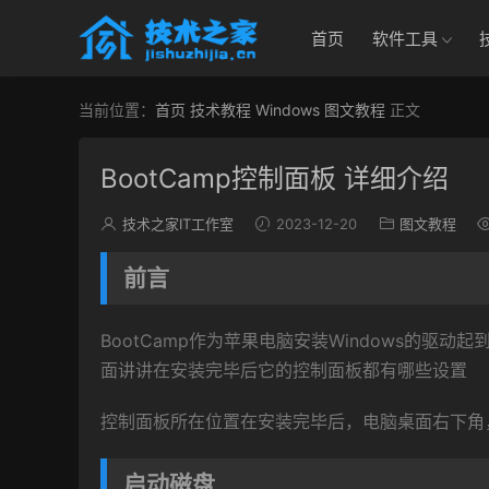
首页
软件工具
当前位置：
首页
技术教程
Windows
图文教程
正文
BootCamp控制面板 详细介绍
技术之家IT工作室
2023-12-20
图文教程
前言
BootCamp作为苹果电脑安装Windows的驱
面讲讲在安装完毕后它的控制面板都有哪些设置
控制面板所在位置在安装完毕后，电脑桌面右下角
启动磁盘