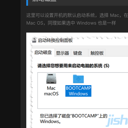
这里可以设置开机的默认启动系统，选择 Mac
Mac OS，同理如果选中 Windows 也是一样