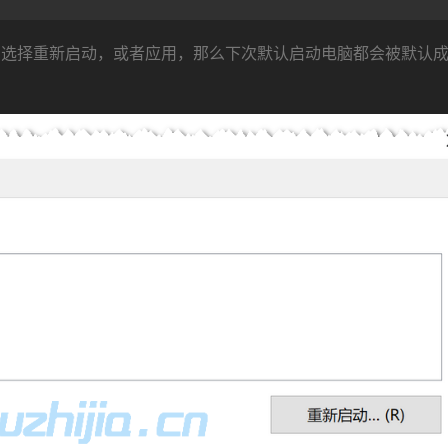
，在选择重新启动，或者应用，那么下次默认启动电脑都会被默认