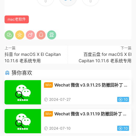
0
0
mac老软件
上一篇
下一篇
抖音 for macOS X El Capitan
百度云盘 for macOS X El
10.11.6 老系统专用
Capitan 10.11.6 老系统专用
猜你喜欢
Wechat 微信 v3.9.11.25 防撤回补丁 W
Win
indows x64版下载
2024-07-27
10
Wechat 微信 v3.9.11.19 防撤回补丁 Wi
Win
ndows x64版下载
2024-07-10
10