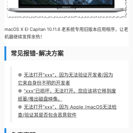
macOS X El Capitan 10.11.6 老系统专用旧版本应用程序，让老
机器继续发挥余热！
常见报错-解决方案
●
无法打开“xxx”，因为无法验证开发者/因为
它来自身份不明的开发者
●
“xxx”已损坏，无法打开。您应该将它移到废
纸篓/推出磁盘映像。
●
无法打开“xxx”，因为 Apple /macOS无法检
查/验证其是否包含恶意软件