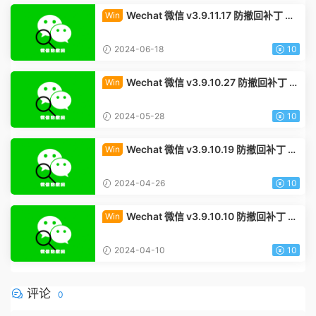
Wechat 微信 v3.9.11.17 防撤回补丁 Wi
Win
ndows x64版下载
2024-06-18
10
Wechat 微信 v3.9.10.27 防撤回补丁 W
Win
indows x64版下载
2024-05-28
10
Wechat 微信 v3.9.10.19 防撤回补丁 W
Win
indows x64版 附带Wechat v3.9.10.19下载
2024-04-26
10
Wechat 微信 v3.9.10.10 防撤回补丁 W
Win
indows x64版下载
2024-04-10
10
评论
0