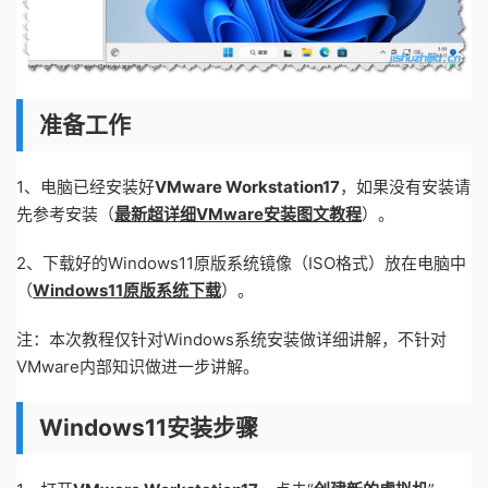
准备工作
1、电脑已经安装好
VMware Workstation17
，如果没有安装请
先参考安装（
最新超详细VMware安装图文教程
）。
2、下载好的Windows11原版系统镜像（ISO格式）放在电脑中
（
Windows11原版系统下载
）。
注：本次教程仅针对Windows系统安装做详细讲解，不针对
VMware内部知识做进一步讲解。
Windows11安装步骤