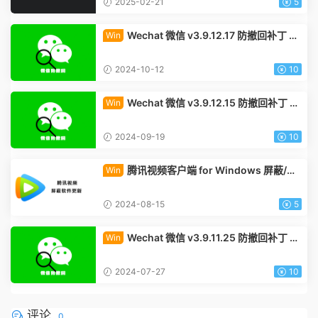
2025-02-21
5
Wechat 微信 v3.9.12.17 防撤回补丁 Wi
Win
ndows x64版下载
2024-10-12
10
Wechat 微信 v3.9.12.15 防撤回补丁 W
Win
indows x64版下载
2024-09-19
10
腾讯视频客户端 for Windows 屏蔽/删
Win
除/禁止自动更新教程
2024-08-15
5
Wechat 微信 v3.9.11.25 防撤回补丁 W
Win
indows x64版下载
2024-07-27
10
评论
0