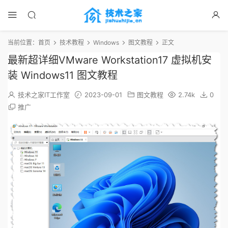
当前位置：
首页
技术教程
Windows
图文教程
正文
最新超详细VMware Workstation17 虚拟机安
装 Windows11 图文教程
技术之家IT工作室
2023-09-01
图文教程
2.74k
0
推广